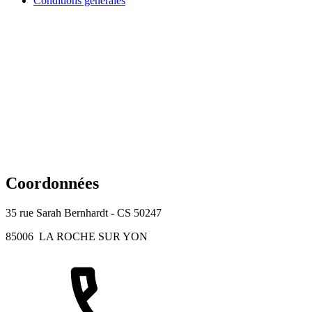
Conditions générales
Coordonnées
35 rue Sarah Bernhardt - CS 50247
85006
LA ROCHE SUR YON