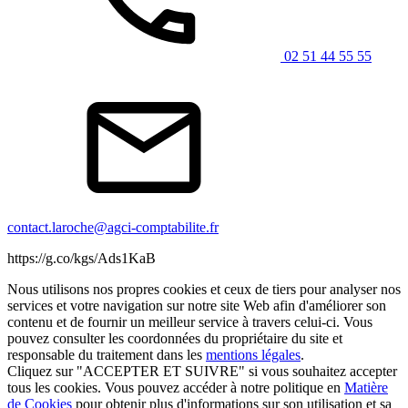
02 51 44 55 55
contact.laroche@agci-comptabilite.fr
https://g.co/kgs/Ads1KaB
Nous utilisons nos propres cookies et ceux de tiers pour analyser nos
services et votre navigation sur notre site Web afin d'améliorer son
contenu et de fournir un meilleur service à travers celui-ci. Vous
pouvez consulter les coordonnées du propriétaire du site et
responsable du traitement dans les
mentions légales
.
Cliquez sur "ACCEPTER ET SUIVRE" si vous souhaitez accepter
tous les cookies. Vous pouvez accéder à notre politique en
Matière
de Cookies
pour obtenir plus d'informations sur son utilisation et sa