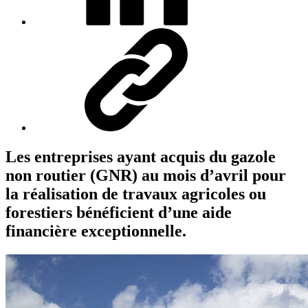
Les entreprises ayant acquis du gazole
non routier (GNR) au mois d’avril pour
la réalisation de travaux agricoles ou
forestiers bénéficient d’une aide
financière exceptionnelle.