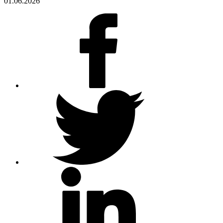
01.06.2026