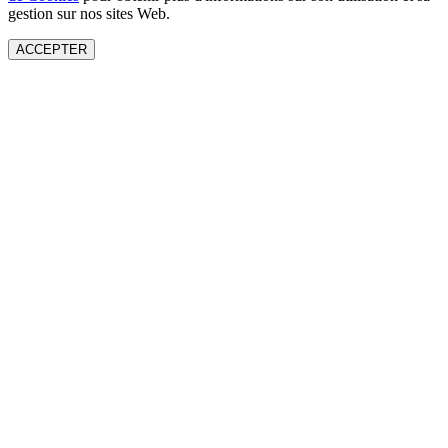
gestion sur nos sites Web.
ACCEPTER